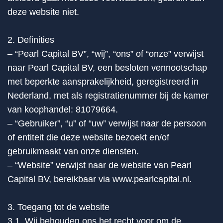
deze website niet.
2. Definities
– “Pearl Capital BV”, “wij”, “ons” of “onze” verwijst
naar Pearl Capital BV, een besloten vennootschap
met beperkte aansprakelijkheid, geregistreerd in
Nederland, met als registratienummer bij de kamer
van koophandel: 81079664.
– “Gebruiker”, “u” of “uw” verwijst naar de persoon
of entiteit die deze website bezoekt en/of
gebruikmaakt van onze diensten.
– “Website” verwijst naar de website van Pearl
Capital BV, bereikbaar via www.pearlcapital.nl.
3. Toegang tot de website
3.1. Wij behouden ons het recht voor om de