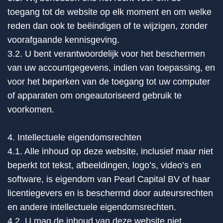
toegang tot de website op elk moment en om welke
reden dan ook te beëindigen of te wijzigen, zonder
voorafgaande kennisgeving.
3.2. U bent verantwoordelijk voor het beschermen
van uw accountgegevens, indien van toepassing, en
voor het beperken van de toegang tot uw computer
of apparaten om ongeautoriseerd gebruik te
voorkomen.
4. Intellectuele eigendomsrechten
4.1. Alle inhoud op deze website, inclusief maar niet
beperkt tot tekst, afbeeldingen, logo’s, video’s en
software, is eigendom van Pearl Capital BV of haar
licentiegevers en is beschermd door auteursrechten
en andere intellectuele eigendomsrechten.
4.2. U mag de inhoud van deze website niet