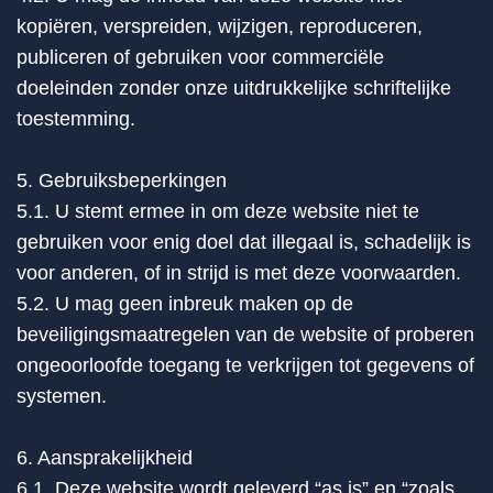
kopiëren, verspreiden, wijzigen, reproduceren,
publiceren of gebruiken voor commerciële
doeleinden zonder onze uitdrukkelijke schriftelijke
toestemming.
5. Gebruiksbeperkingen
5.1. U stemt ermee in om deze website niet te
gebruiken voor enig doel dat illegaal is, schadelijk is
voor anderen, of in strijd is met deze voorwaarden.
5.2. U mag geen inbreuk maken op de
beveiligingsmaatregelen van de website of proberen
ongeoorloofde toegang te verkrijgen tot gegevens of
systemen.
6. Aansprakelijkheid
6.1. Deze website wordt geleverd “as is” en “zoals