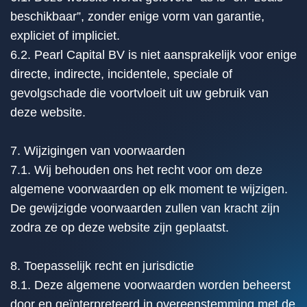
beschikbaar”, zonder enige vorm van garantie,
expliciet of impliciet.
6.2. Pearl Capital BV is niet aansprakelijk voor enige
directe, indirecte, incidentele, speciale of
gevolgschade die voortvloeit uit uw gebruik van
deze website.
7. Wijzigingen van voorwaarden
7.1. Wij behouden ons het recht voor om deze
algemene voorwaarden op elk moment te wijzigen.
De gewijzigde voorwaarden zullen van kracht zijn
zodra ze op deze website zijn geplaatst.
8. Toepasselijk recht en jurisdictie
8.1. Deze algemene voorwaarden worden beheerst
door en geïnterpreteerd in overeenstemming met de