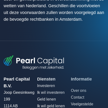
wetten van Nederland. Geschillen die voortvloeien
uit deze voorwaarden zullen worden voorgelegd aan
de bevoegde rechtbanken in Amsterdam.
Pearl Capital
Diensten
Informatie
B.V.
Investeren
Over ons
Joop Geesinkweg
Ik wil investeren
Contact
199
Geld lenen
Veelgestelde
1114 AB
Ik wil geld lenen