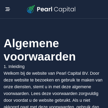
Algemene
voorwaarden
1. Inleiding
Welkom bij de website van Pearl Capital BV. Door
deze website te bezoeken en gebruik te maken van
onze diensten, stemt u in met deze algemene
voorwaarden. Lees deze voorwaarden zorgvuldig
door voordat u de website gebruikt. Als u niet
akkoord gaat met deze voorwaarden, gebruik dan