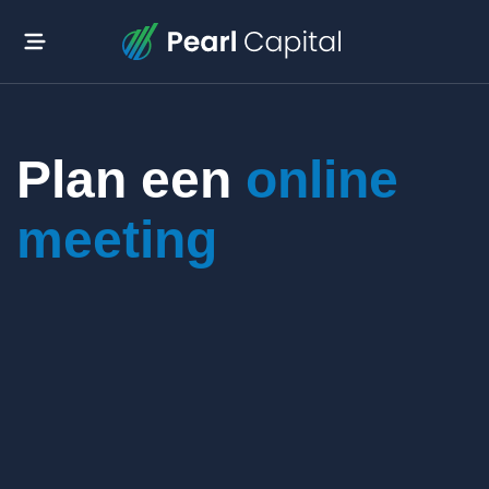
Plan een
online
meeting