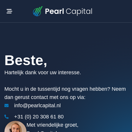
Beste,
Hartelijk dank voor uw interesse.
Mocht u in de tussentijd nog vragen hebben? Neem
dan gerust contact met ons op via:
info@pearlcapital.nl
+31 (0) 20 308 61 80
Met vriendelijke groet,